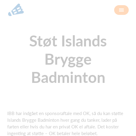
Støt Islands
Brygge
Badminton
IBB har indgået en sponsoraftale med OK, så du kan støtte
Islands Brygge Badminton hver gang du tanker, lader på
farten eller hvis du har en privat OK el aftale. Det koster
ingenting at støtte – OK betaler hele beløbet.