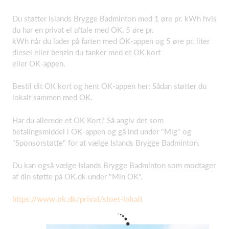
Du støtter Islands Brygge Badminton med 1 øre pr. kWh hvis
du har en privat el aftale med OK, 5 øre pr.
kWh når du lader på farten med OK-appen og 5 øre pr. liter
diesel eller benzin du tanker med et OK kort
eller OK-appen.
Bestil dit OK kort og hent OK-appen her: Sådan støtter du
lokalt sammen med OK.
Har du allerede et OK Kort? Så angiv det som
betalingsmiddel i OK-appen og gå ind under "Mig" og
"Sponsorstøtte" for at vælge Islands Brygge Badminton.
Du kan også vælge Islands Brygge Badminton som modtager
af din støtte på OK.dk under "Min OK".
https://www.ok.dk/privat/stoet-lokalt