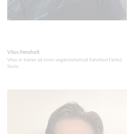
Vitus Fensholt
Vitus er træner på vores ungdomshold på Kalvebod Fælled
Skole.