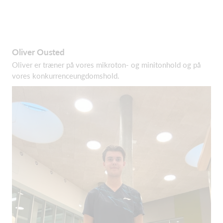
Oliver Ousted
Oliver er træner på vores mikroton- og minitonhold og på
vores konkurrenceungdomshold.