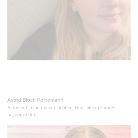
Astrid Bloch Korsemann
Astrid er hjælpetræner i klubben. Hun spiller på vores
ungdomshold.