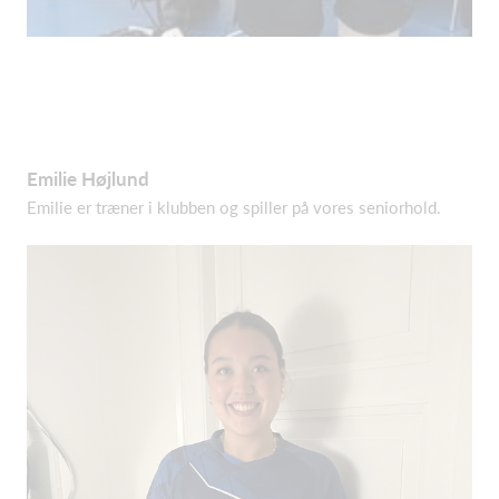
Emilie Højlund
Emilie er træner i klubben og spiller på vores seniorhold.