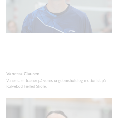
Vanessa Clausen
Vanessa er træner på vores ungdomshold og motionist på
Kalvebod Fælled Skole.