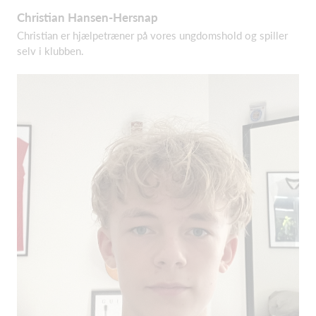
Christian Hansen-Hersnap
Christian er hjælpetræner på vor
es ungdomshold og spiller
selv i klubben.