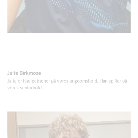
Jalte Birkmose
Jalte er hjælpetræner på vores ungdomshold. Han spiller på
vores seniorhold.