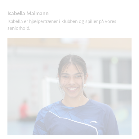
Isabella Maimann
Isabella er hjælpertræner i klubben og spiller på vores
seniorhold.