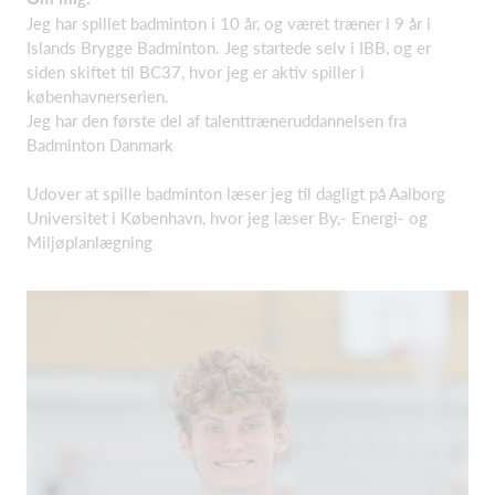
Jeg har spillet badminton i 10 år, og været træner i 9 år i
Islands Brygge Badminton. Jeg startede selv i IBB, og er
siden skiftet til BC37, hvor jeg er aktiv spiller i
københavnerserien.
Jeg har den første del af talenttræneruddannelsen fra
Badminton Danmark
Udover at spille badminton læser jeg til dagligt på Aalborg
Universitet i København, hvor jeg læser By,- Energi- og
Miljøplanlægning