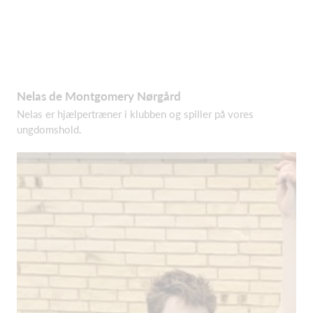
Nelas de Montgomery Nørgård
Nelas er hjælpertræner i klubben og spiller på vores
ungdomshold.