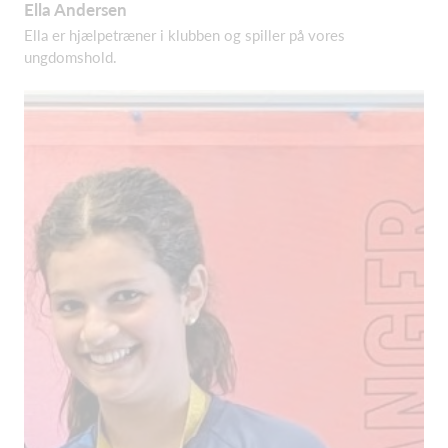
Ella Andersen
Ella er hjælpetræner i klubben og spiller på vores
ungdomshold.