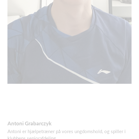
Antoni Grabarczyk
Antoni er hjælpetræner på vores ungdomshold, og spiller i
klubbens seniorafdeling.