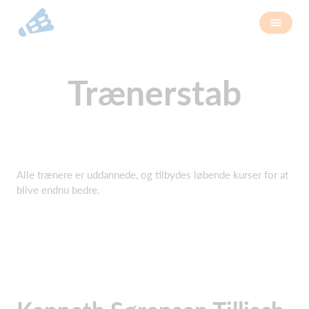
Trænerstab
Alle trænere er uddannede, og tilbydes løbende kurser for at
blive endnu bedre.