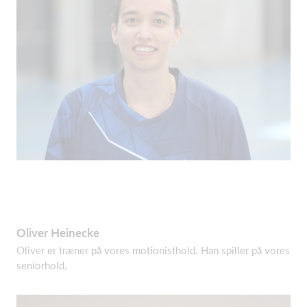
Oliver Heinecke
Oliver er træner på vores motionisthold. Han spiller på vores
seniorhold.