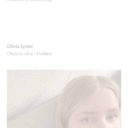
Olivia Lyster
Olivia er vikar i klubben.