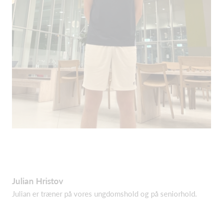
Julian Hristov
Julian er træner på vores ungdomshold og på seniorhold.