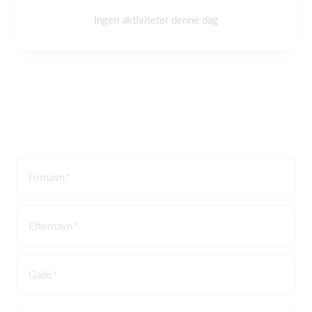
Ingen aktiviteter denne dag
Fornavn
Efternavn
Gade