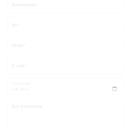
Postnummer
By
Mobil
E-mail
Fødselsdag
Evt. kommentar