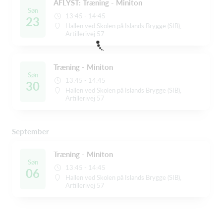
AFLYST: Træning - Miniton
Søn
13:45 - 14:45
23
Hallen ved Skolen på Islands Brygge (SIB),
Artillerivej 57
Træning - Miniton
Søn
13:45 - 14:45
30
Hallen ved Skolen på Islands Brygge (SIB),
Artillerivej 57
September
Træning - Miniton
Søn
13:45 - 14:45
06
Hallen ved Skolen på Islands Brygge (SIB),
Artillerivej 57