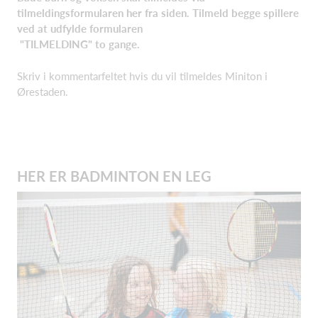
tilmeldingsformularen her fra siden. Tilmeld begge spillere
ved at udfylde formularen
"TILMELDING" to gange.
Skriv i kommentarfeltet hvis du vil tilmeldes Miniton i
Ørestaden.
HER ER BADMINTON EN LEG