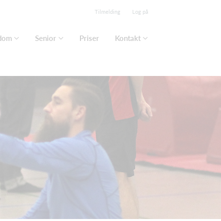
Tilmelding
Log på
dom
Senior
Priser
Kontakt