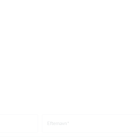
Efternavn