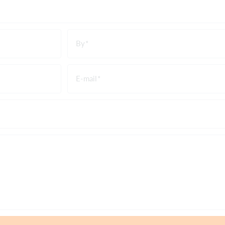
By
E-mail