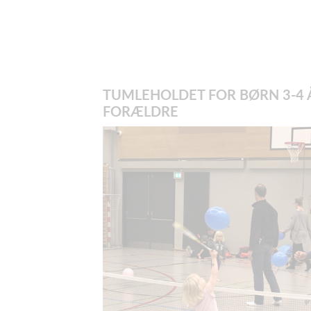
TUMLEHOLDET FOR BØRN 3-4 
FORÆLDRE