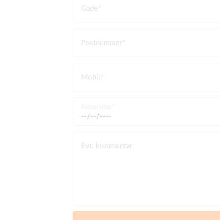
Gade
Postnummer
Mobil
Fødselsdag
Evt. kommentar