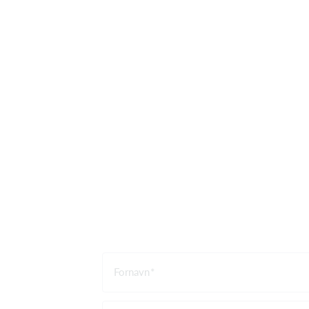
Fornavn