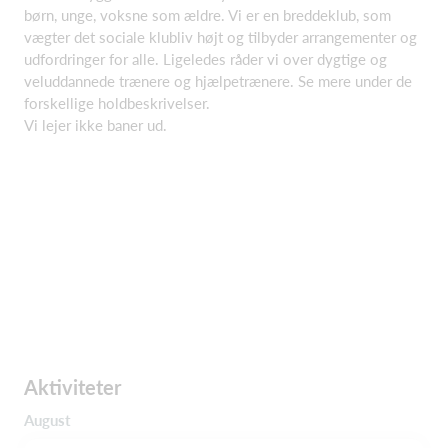
børn, unge, voksne som ældre. Vi er en breddeklub, som
vægter det sociale klubliv højt og tilbyder arrangementer og
udfordringer for alle. Ligeledes råder vi over dygtige og
veluddannede trænere og hjælpetrænere. Se mere under de
forskellige holdbeskrivelser.
Vi lejer ikke baner ud.
Aktiviteter
August