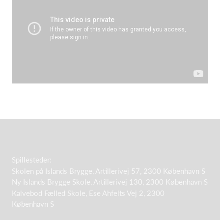
Spillesteder:
Skolen på Islands Brygge, Artillerivej 57, 2300 København S
Ny Islands Brygge Skole, Artillerivej 130, 2300 København S
Kalvebod Fælled Skole, Ese Ahfelts Vej 2, 2300
København S